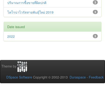
ปริมาณการซื้อขายที่ผิดปกติ
3
โคโรน่าไวรัสสายพันธุ์ใหม่ 2019
3
Date issued
2022
3
Theme by
DSpace Software
Copyright © 2002-2013
Duraspace
-
Feedback