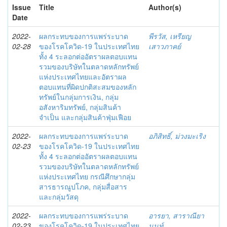
Issue
Title
Author(s)
Date
2022-
ผลกระทบของการแพร่ระบาด
พีรวัส, เหรียญ
02-28
ของโรคโควิด-19 ในประเทศไทย
เสาวภาคย์
ทั้ง 4 ระลอกต่ออัตราผลตอบแทน
รวมของบริษัทในตลาดหลักทรัพย์
แห่งประเทศไทยและอัตราผล
ตอบแทนที่ผิดปกติสะสมของหลัก
ทรัพย์ในกลุ่มการเงิน, กลุ่ม
อสังหาริมทรัพย์, กลุ่มสินค้า
จำเป็น และกลุ่มสินค้าฟุ่มเฟือย
2022-
ผลกระทบของการแพร่ระบาด
อภิสิทธิ์, ม่วงมะเริง
02-23
ของโรคโควิด-19 ในประเทศไทย
ทั้ง 4 ระลอกต่ออัตราผลตอบแทน
รวมของบริษัทในตลาดหลักทรัพย์
แห่งประเทศไทย กรณีศึกษากลุ่ม
สารธารณูปโภค, กลุ่มสื่อสาร
และกลุ่มวัสดุ
2022-
ผลกระทบของการแพร่ระบาด
อารยา, สาราณียา
02-23
ของโรคโควิด-19 ในประเทศไทย
นนท์