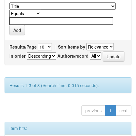
Results/Page
|
Sort items by
In order
Authors/record
Results 1-3 of 3 (Search time: 0.015 seconds).
previous
1
next
Item hits: