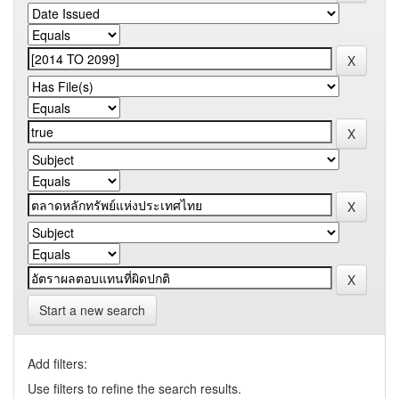
Start a new search
Add filters:
Use filters to refine the search results.