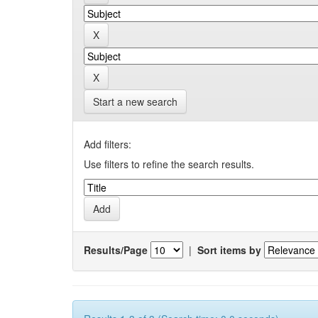
Start a new search
Add filters:
Use filters to refine the search results.
Results/Page
|
Sort items by