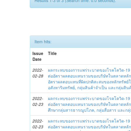
Results 1-3 of 3 (Search time: 0.0 seconds).
Item hits:
Issue
Title
Date
2022-
ผลกระทบของการแพร่ระบาดของโรคโควิด-19 ใ
02-28
ต่ออัตราผลตอบแทนรวมของบริษัทในตลาดหลัก
อัตราผลตอบแทนที่ผิดปกติสะสมของหลักทรัพย์ในก
อสังหาริมทรัพย์, กลุ่มสินค้าจำเป็น และกลุ่มสินค
2022-
ผลกระทบของการแพร่ระบาดของโรคโควิด-19 ใ
02-23
ต่ออัตราผลตอบแทนรวมของบริษัทในตลาดหลักท
ศึกษากลุ่มสารธารณูปโภค, กลุ่มสื่อสาร และกลุ่
2022-
ผลกระทบของการแพร่ระบาดของโรคโควิด-19 ใ
02-23
ต่ออัตราผลตอบแทนรวมของบริษัทในตลาดหลัก