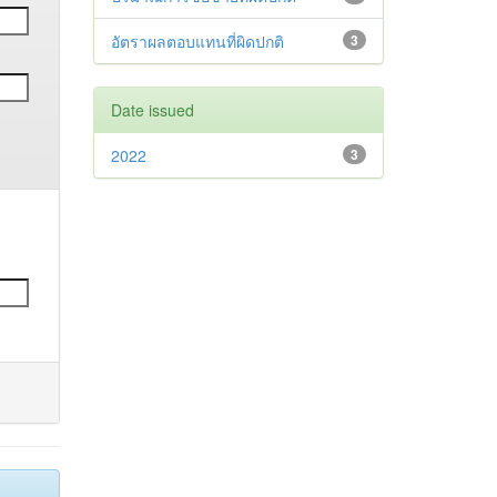
อัตราผลตอบแทนที่ผิดปกติ
3
Date issued
2022
3