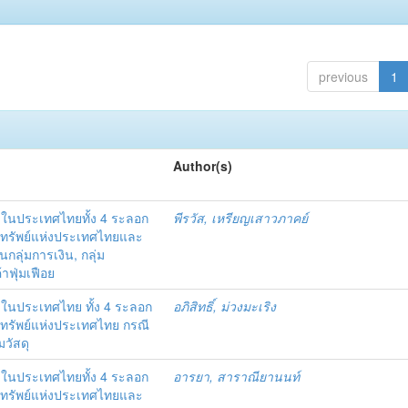
previous
1
Author(s)
นประเทศไทยทั้ง 4 ระลอก
พีรวัส, เหรียญเสาวภาคย์
ทรัพย์แห่งประเทศไทยและ
ลุ่มการเงิน, กลุ่ม
้าฟุ่มเฟือย
นประเทศไทย ทั้ง 4 ระลอก
อภิสิทธิ์, ม่วงมะเริง
รัพย์แห่งประเทศไทย กรณี
มวัสดุ
นประเทศไทยทั้ง 4 ระลอก
อารยา, สาราณียานนท์
ทรัพย์แห่งประเทศไทยและ