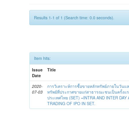
Results 1-1 of 1 (Search time: 0.0 seconds).
Item hits:
Issue
Title
Date
2020-
การวิเคราะห์การซื้อขายหลักทรัพย์ภายในวันแล
07-03
ทรัพย์ที่ประกาศขายแก่สาธารณะชนเป็นครั้งแร
ประเทศไทย (SET) =INTRA AND INTER DAY 
TRADING OF IPO IN SET.