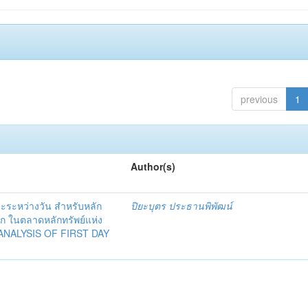
previous
1
Author(s)
ะระหว่างวัน สำหรับหลัก
ปิยะบุตร ประธานพิพัฒน์
ก ในตลาดหลักทรัพย์แห่ง
ANALYSIS OF FIRST DAY