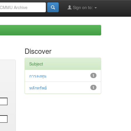
Sign on to:
Discover
Subject
การลงทุน
1
หลักทรัพย์
1