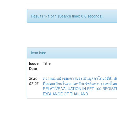
Results 1-1 of 1 (Search time: 0.0 seconds).
Item hits:
Issue
Title
Date
2020-
ความแม่นยำของการประเมินมูลค่าโดยวิธีสัมพั
07-03
ที่จดทะเบียนในตลาดหลักทรัพย์แห่งประเทศ
RELATIVE VALUATION IN SET 100 REGIS
EXCHANGE OF THAILAND.