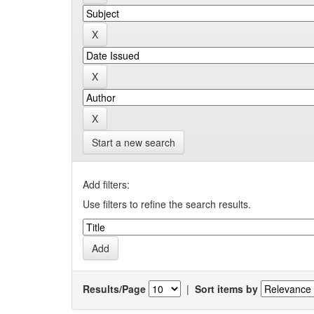
Start a new search
Add filters:
Use filters to refine the search results.
Results/Page
|
Sort items by