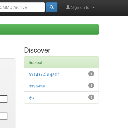
Sign on to:
Discover
Subject
การประเมินมูลค่า
1
การลงทุน
1
หุ้น
1