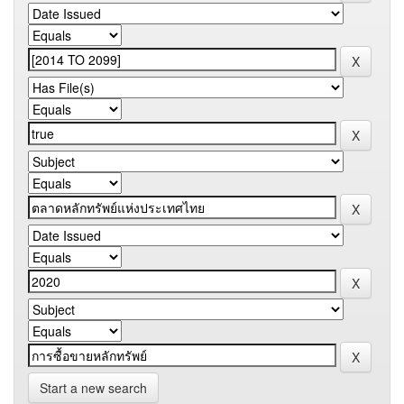
Start a new search