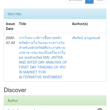
Item hits:
Issue
Title
Author(s)
Date
2020-
การวิเคราะห์การซื้อขายหลัก
ทิพรัตน์ หาญทนงค์
07-03
ทรัพย์ภายในวันและระหว่างวัน
สำหรับหลักทรัพย์ที่ประกาศขาย
แก่สาธารณะชนเป็นครั้งแรกใน
ตลาดหลักทรัพย์ MAI =INTRA
AND INTER DAY ANALYSIS OF
FIRST DAY TRADING OF IPO
IN MARKET FOR
ALTERNATIVE INVESMENT.
Discover
Author