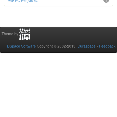
ทิพรัตน์ หาญทนงค์
1
Theme by
DSpace Software
Copyright © 2002-2013
Duraspace
-
Feedback