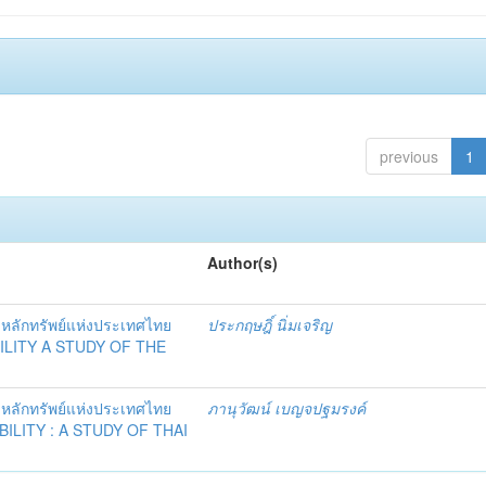
previous
1
Author(s)
ลักทรัพย์แห่งประเทศไทย
ประกฤษฎิ์ นิ่มเจริญ
BILITY A STUDY OF THE
ลักทรัพย์แห่งประเทศไทย
ภานุวัฒน์ เบญจปฐมรงค์
BILITY : A STUDY OF THAI