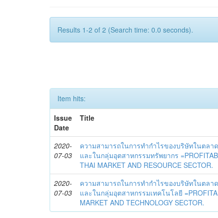
Results 1-2 of 2 (Search time: 0.0 seconds).
Item hits:
Issue
Title
Date
2020-
ความสามารถในการทำกำไรของบริษัทในตลาดห
07-03
และในกลุ่มอุตสาหกรรมทรัพยากร =PROFITA
THAI MARKET AND RESOURCE SECTOR.
2020-
ความสามารถในการทำกำไรของบริษัทในตลาดห
07-03
และในกลุ่มอุตสาหกรรมเทคโนโลยี =PROFITA
MARKET AND TECHNOLOGY SECTOR.