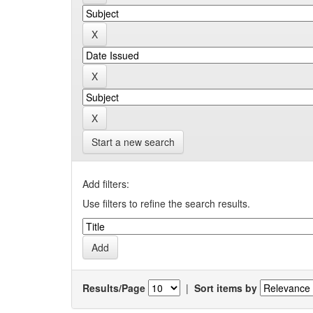
Start a new search
Add filters:
Use filters to refine the search results.
Results/Page
|
Sort items by