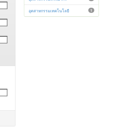
อุตสาหกรรมเทคโนโลยี
1