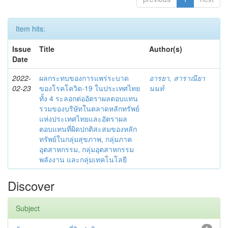
Item hits:
Issue
Title
Author(s)
Date
2022-
ผลกระทบของการแพร่ระบาด
อารยา, สาราณียา
02-23
ของโรคโควิด-19 ในประเทศไทย
นนท์
ทั้ง 4 ระลอกต่ออัตราผลตอบแทน
รวมของบริษัทในตลาดหลักทรัพย์
แห่งประเทศไทยและอัตราผล
ตอบแทนที่ผิดปกติสะสมของหลัก
ทรัพย์ในกลุ่มสุขภาพ, กลุ่มภาค
อุตสาหกรรม, กลุ่มอุตสาหกรรม
พลังงาน และกลุ่มเทคโนโลยี
Discover
Subject