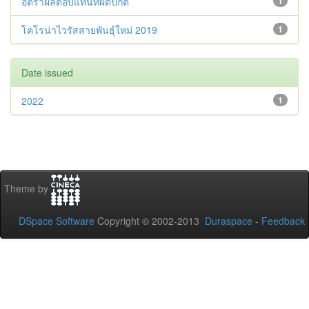
อัตราผลตอบแทนที่ผิดปกติ
1
โคโรน่าไวรัสสายพันธุ์ใหม่ 2019
1
Date issued
2022
1
Theme by
DSpace Software
Copyright © 2002-2013
Duraspace
-
Feedback