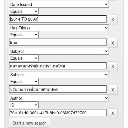
Start a new search