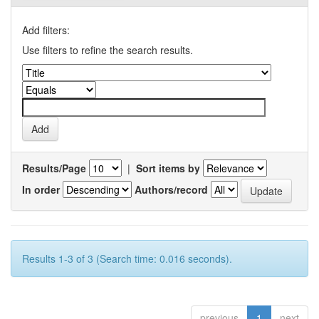
Add filters:
Use filters to refine the search results.
Results/Page
|
Sort items by
In order
Authors/record
Results 1-3 of 3 (Search time: 0.016 seconds).
previous
1
next