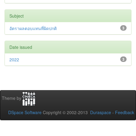
Subject
อัตราผลตอบแทนที่ผิดปกติ
3
Date issued
2022
3
Theme by
DSpace Software
Copyright © 2002-2013
Duraspace
-
Feedback