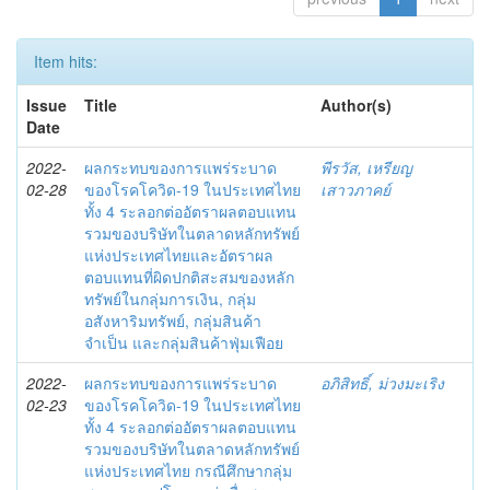
Item hits:
Issue
Title
Author(s)
Date
2022-
ผลกระทบของการแพร่ระบาด
พีรวัส, เหรียญ
02-28
ของโรคโควิด-19 ในประเทศไทย
เสาวภาคย์
ทั้ง 4 ระลอกต่ออัตราผลตอบแทน
รวมของบริษัทในตลาดหลักทรัพย์
แห่งประเทศไทยและอัตราผล
ตอบแทนที่ผิดปกติสะสมของหลัก
ทรัพย์ในกลุ่มการเงิน, กลุ่ม
อสังหาริมทรัพย์, กลุ่มสินค้า
จำเป็น และกลุ่มสินค้าฟุ่มเฟือย
2022-
ผลกระทบของการแพร่ระบาด
อภิสิทธิ์, ม่วงมะเริง
02-23
ของโรคโควิด-19 ในประเทศไทย
ทั้ง 4 ระลอกต่ออัตราผลตอบแทน
รวมของบริษัทในตลาดหลักทรัพย์
แห่งประเทศไทย กรณีศึกษากลุ่ม