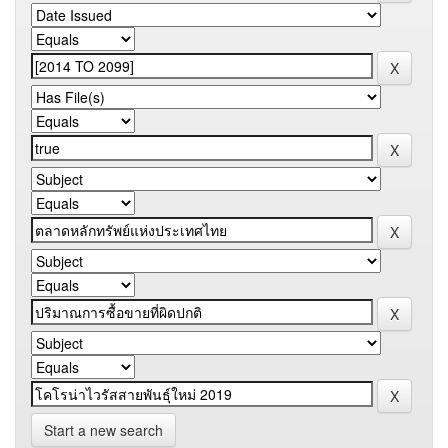
Start a new search