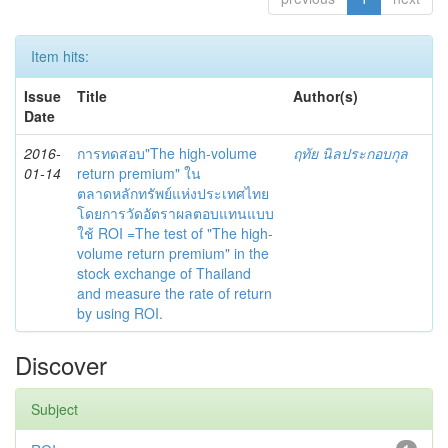
Item hits:
Issue
Title
Author(s)
Date
2016-
การทดสอบ"The high-volume
ฤทัย นิลประกอบกุล
01-14
return premium" ใน
ตลาดหลักทรัพย์แห่งประเทศไทย
โดยการวัดอัตราผลตอบแทนแบบ
ใช้ ROI =The test of "The high-
volume return premium" in the
stock exchange of Thailand
and measure the rate of return
by using ROI.
Discover
Subject