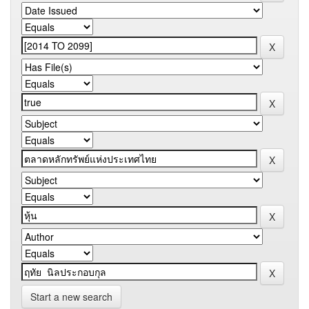
Start a new search