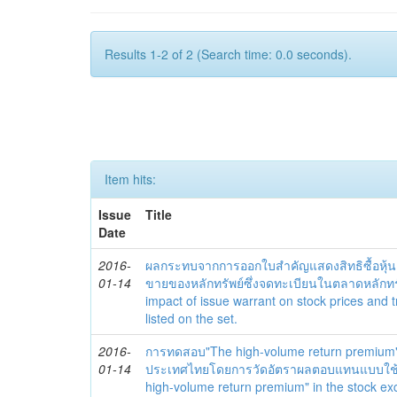
Results 1-2 of 2 (Search time: 0.0 seconds).
Item hits:
Issue
Title
Date
2016-
ผลกระทบจากการออกใบสำคัญแสดงสิทธิซื้อหุ้
01-14
ขายของหลักทรัพย์ซึ่งจดทะเบียนในตลาดหลักท
impact of issue warrant on stock prices and 
listed on the set.
2016-
การทดสอบ"The high-volume return premium"
01-14
ประเทศไทยโดยการวัดอัตราผลตอบแทนแบบใช้ R
high-volume return premium" in the stock e