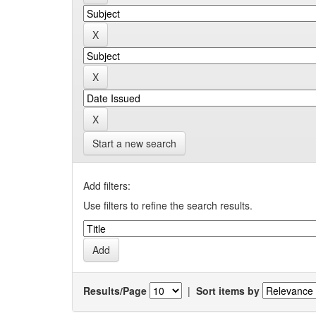
Start a new search
Add filters:
Use filters to refine the search results.
Results/Page
|
Sort items by