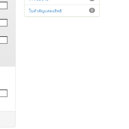
ใบสำคัญแสดงสิทธิ
1