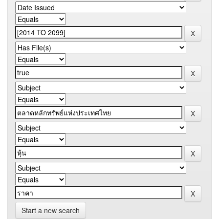
Start a new search