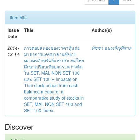
Item hits:
Issue
Title
Author(s)
Date
2014-
การตอบสนองของราคาหุ้นต่อ
ทัชชา ธนเจริญพิศาล
12-14
มาตรการแคชบาลานซ์ของ
ตลาดหลักทรัพย์แห่งประเทศไทย
ศึกษาเปรียบเทียบผลระหว่างหุ้น
ใน SET, MAI, NON SET 100
และ SET 100 = Impacts on
Thai stock prices from cash
balance measure: a
comparative study of stocks in
SET, MAI, NON SET 100 and
SET 100 index.
Discover