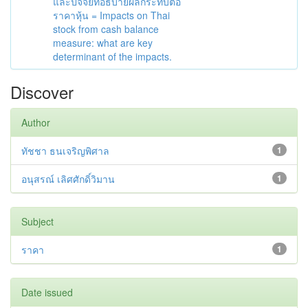
และปัจจัยที่อธิบายผลกระทบต่อ
ราคาหุ้น = Impacts on Thai
stock from cash balance
measure: what are key
determinant of the impacts.
Discover
Author
ทัชชา ธนเจริญพิศาล
1
อนุสรณ์ เลิศศักดิ์วิมาน
1
Subject
ราคา
1
Date issued