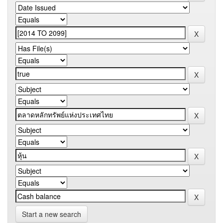
Start a new search