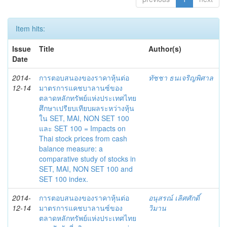
Item hits:
Issue
Title
Author(s)
Date
2014-
การตอบสนองของราคาหุ้นต่อ
ทัชชา ธนเจริญพิศาล
12-14
มาตรการแคชบาลานซ์ของ
ตลาดหลักทรัพย์แห่งประเทศไทย
ศึกษาเปรียบเทียบผลระหว่างหุ้น
ใน SET, MAI, NON SET 100
และ SET 100 = Impacts on
Thai stock prices from cash
balance measure: a
comparative study of stocks in
SET, MAI, NON SET 100 and
SET 100 index.
2014-
การตอบสนองของราคาหุ้นต่อ
อนุสรณ์ เลิศศักดิ์
12-14
มาตรการแคชบาลานซ์ของ
วิมาน
ตลาดหลักทรัพย์แห่งประเทศไทย