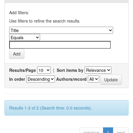
Add filters:
Use filters to refine the search results.
Results/Page
|
Sort items by
In order
Authors/record
Results 1-2 of 2 (Search time: 0.0 seconds).
previous
1
next