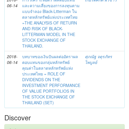
06-14
และความเสี่ยงของการลงทุนตาม
แบบจำลอง Black-Litterman ใน
ตลาดหลักทรัพย์แห่งประเทศไทย
=THE ANALYSIS OF RETURN
AND RISK OF BLACK-
LITTERMAN MODEL IN THE
STOCK EXCHANGE OF
THAILAND.
2018-
บทบาทของเงินปันผลต่ออัตราผล
ศุภณัฐ จตุรภัทร
06-14
ตอบแทนของกลุ่มหลักทรัพย์
ไพบูลย์
คุณค่าในตลาดหลักทรัพย์แห่ง
ประเทศไทย = ROLE OF
DIVIDENDS ON THE
INVESTMENT PERFORMANCE
OF VALUE PORTFOLIOS IN
THE STOCK EXCHANGE OF
THAILAND (SET)
Discover