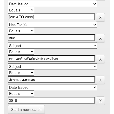
Start a new search