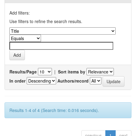
Add filters:
Use filters to refine the search results.
Results/Page
|
Sort items by
In order
Authors/record
Results 1-4 of 4 (Search time: 0.016 seconds).
previous
1
next