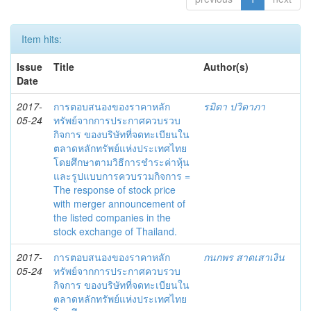
Item hits:
Issue
Title
Author(s)
Date
2017-
การตอบสนองของราคาหลัก
รมิตา ปวิดาภา
05-24
ทรัพย์จากการประกาศควบรวบ
กิจการ ของบริษัทที่จดทะเบียนใน
ตลาดหลักทรัพย์แห่งประเทศไทย
โดยศึกษาตามวิธีการชำระค่าหุ้น
และรูปแบบการควบรวมกิจการ =
The response of stock price
with merger announcement of
the listed companies in the
stock exchange of Thailand.
2017-
การตอบสนองของราคาหลัก
กนกพร สาดเสาเงิน
05-24
ทรัพย์จากการประกาศควบรวบ
กิจการ ของบริษัทที่จดทะเบียนใน
ตลาดหลักทรัพย์แห่งประเทศไทย