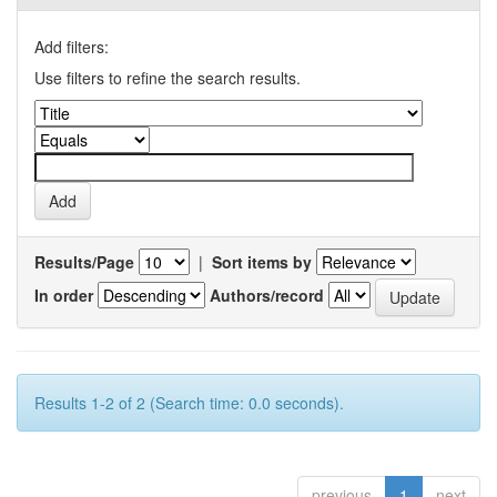
Add filters:
Use filters to refine the search results.
Results/Page
|
Sort items by
In order
Authors/record
Results 1-2 of 2 (Search time: 0.0 seconds).
previous
1
next