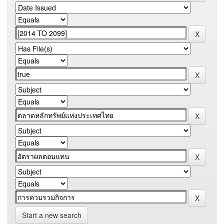
Start a new search