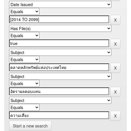
Start a new search