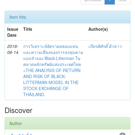
Item hits:
Issue
Title
Author(s)
Date
2018-
การวิเคราะห์อัตราผลตอบแทน
เกียรติศักดิ์ ผิวขาว
06-14
และความเสี่ยงของการลงทุนตาม
แบบจำลอง Black-Litterman ใน
ตลาดหลักทรัพย์แห่งประเทศไทย
=THE ANALYSIS OF RETURN
AND RISK OF BLACK-
LITTERMAN MODEL IN THE
STOCK EXCHANGE OF
THAILAND.
Discover
Author