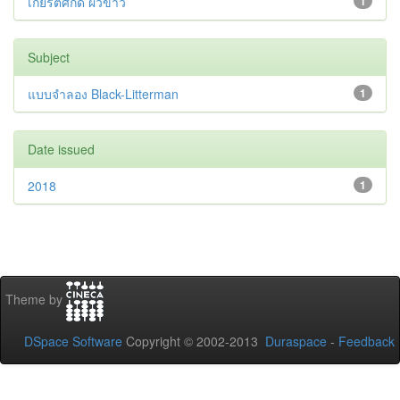
เกียรติศักดิ์ ผิวขาว
1
Subject
แบบจำลอง Black-Litterman
1
Date issued
2018
1
Theme by
DSpace Software
Copyright © 2002-2013
Duraspace
-
Feedback