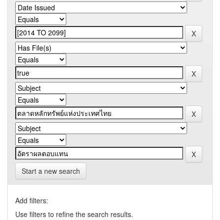
Start a new search
Add filters:
Use filters to refine the search results.