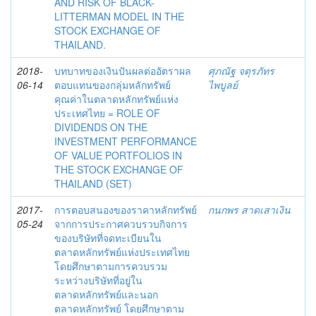
AND RISK OF BLACK-
LITTERMAN MODEL IN THE
STOCK EXCHANGE OF
THAILAND.
2018-
บทบาทของเงินปันผลต่ออัตราผล
ศุภณัฐ จตุรภัทร
06-14
ตอบแทนของกลุ่มหลักทรัพย์
ไพบูลย์
คุณค่าในตลาดหลักทรัพย์แห่ง
ประเทศไทย = ROLE OF
DIVIDENDS ON THE
INVESTMENT PERFORMANCE
OF VALUE PORTFOLIOS IN
THE STOCK EXCHANGE OF
THAILAND (SET)
2017-
การตอบสนองของราคาหลักทรัพย์
กนกพร สาดเสาเงิน
05-24
จากการประกาศควบรวบกิจการ
ของบริษัทที่จดทะเบียนใน
ตลาดหลักทรัพย์แห่งประเทศไทย
โดยศึกษาตามการควบรวม
ระหว่างบริษัทที่อยู่ใน
ตลาดหลักทรัพย์และนอก
ตลาดหลักทรัพย์ โดยศึกษาตาม