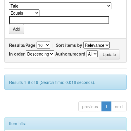
Results/Page
|
Sort items by
In order
Authors/record
Results 1-9 of 9 (Search time: 0.016 seconds).
previous
1
next
Item hits: