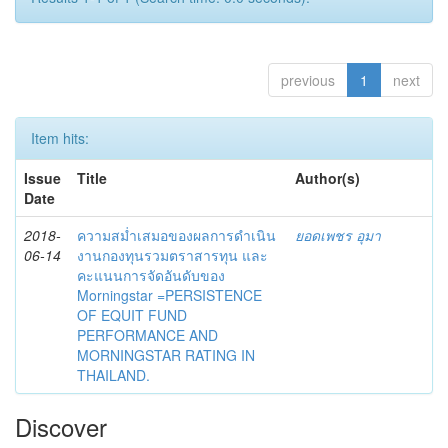
previous
1
next
Item hits:
Issue
Title
Author(s)
Date
2018-
ความสม่ำเสมอของผลการดำเนิน
ยอดเพชร อุมา
06-14
งานกองทุนรวมตราสารทุน และ
คะแนนการจัดอันดับของ
Morningstar =PERSISTENCE
OF EQUIT FUND
PERFORMANCE AND
MORNINGSTAR RATING IN
THAILAND.
Discover