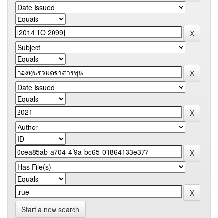
Start a new search