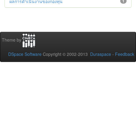
ผลการดําเนินงานของกองทุน
1
Theme by
DSpace Software
Copyright © 2002-2013
Duraspace
-
Feedback