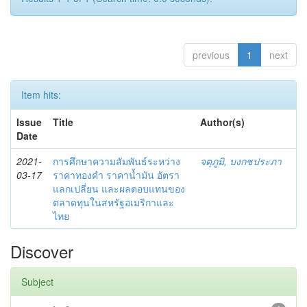
previous
1
next
Item hits:
Issue
Title
Author(s)
Date
2021-
การศึกษาความสัมพันธ์ระหว่าง
จตุภูมิ, บงกชประภา
03-17
ราคาทองคำ ราคาน้ำมัน อัตรา
แลกเปลี่ยน และผลตอบแทนของ
ตลาดทุนในสหรัฐอเมริกาและ
ไทย
Discover
Subject