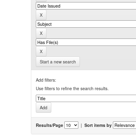
Start a new search
Add filters:
Use filters to refine the search results.
Results/Page
|
Sort items by