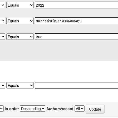
In order
Authors/record