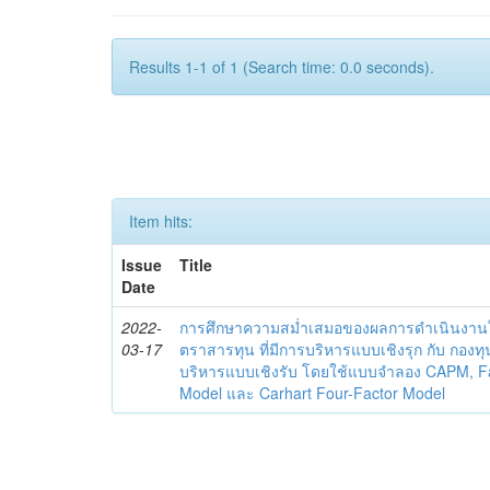
Results 1-1 of 1 (Search time: 0.0 seconds).
Item hits:
Issue
Title
Date
2022-
การศึกษาความสม่ำเสมอของผลการดำเนินงาน
03-17
ตราสารทุน ที่มีการบริหารแบบเชิงรุก กับ กองท
บริหารแบบเชิงรับ โดยใช้แบบจำลอง CAPM, 
Model และ Carhart Four-Factor Model