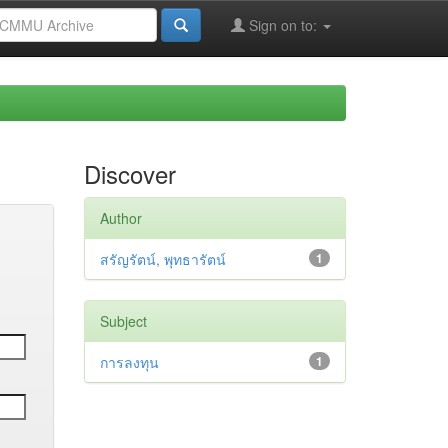
Sign on to:
Discover
Author
สรัญรัตน์, พุทธารัตน์
1
Subject
การลงทุน
1