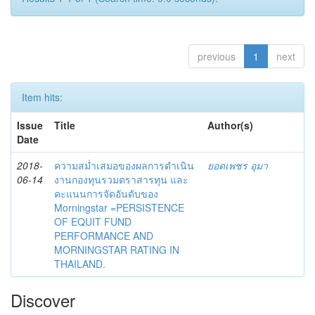
previous
1
next
Item hits:
Issue
Title
Author(s)
Date
2018-
ความสม่ำเสมอของผลการดำเนิน
ยอดเพชร อุมา
06-14
งานกองทุนรวมตราสารทุน และ
คะแนนการจัดอันดับของ
Morningstar =PERSISTENCE
OF EQUIT FUND
PERFORMANCE AND
MORNINGSTAR RATING IN
THAILAND.
Discover