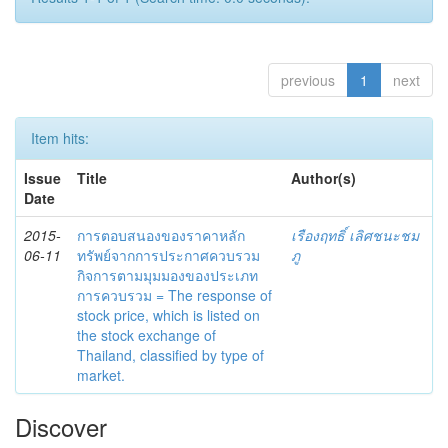
previous
1
next
Item hits:
Issue
Title
Author(s)
Date
2015-
การตอบสนองของราคาหลัก
เรืองฤทธิ์ เลิศชนะชม
06-11
ทรัพย์จากการประกาศควบรวม
ภู
กิจการตามมุมมองของประเภท
การควบรวม = The response of
stock price, which is listed on
the stock exchange of
Thailand, classified by type of
market.
Discover