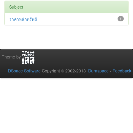
Subject
ราคาหลักทรัพย์
1
Theme by
DSpace Software
Copyright © 2002-2013
Duraspace
-
Feedback