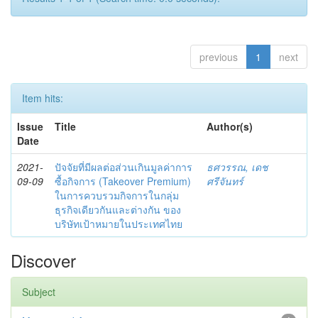
previous
1
next
Item hits:
Issue
Title
Author(s)
Date
2021-
ปัจจัยที่มีผลต่อส่วนเกินมูลค่าการ
ธศวรรณ, เดช
09-09
ซื้อกิจการ (Takeover Premium)
ศรีจันทร์
ในการควบรวมกิจการในกลุ่ม
ธุรกิจเดียวกันและต่างกัน ของ
บริษัทเป้าหมายในประเทศไทย
Discover
Subject