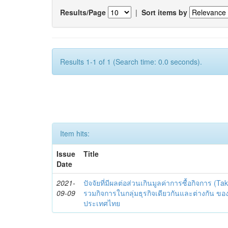
Results/Page
|
Sort items by
Results 1-1 of 1 (Search time: 0.0 seconds).
Item hits:
Issue
Title
Date
2021-
ปัจจัยที่มีผลต่อส่วนเกินมูลค่าการซื้อกิจการ 
09-09
รวมกิจการในกลุ่มธุรกิจเดียวกันและต่างกัน ขอ
ประเทศไทย