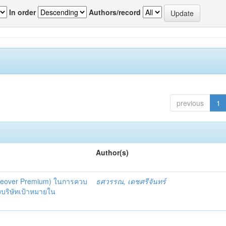
In order
Authors/record
previous
1
Author(s)
(Takeover Premium) ในการควบ
ธศวรรณ, เดชศรีจันทร์
งบริษัทเป้าหมายใน