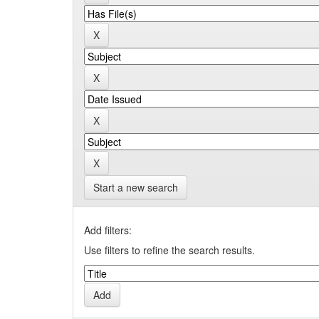
Start a new search
Add filters:
Use filters to refine the search results.