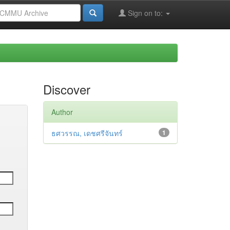
Sign on to:
Discover
Author
ธศวรรณ, เดชศรีจันทร์
1