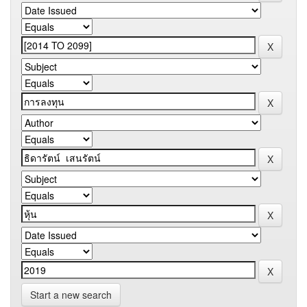
Start a new search