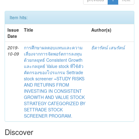
Item hits:
Issue
Title
Author(s)
Date
2019-
การศึกษาผลตอบแทนและความ
ธิดารัตน์ เสนรัตน์
10-09
เสี่ยงจากการจัดพอร์ตการลงทุน
ด้วยกลยุทธ์ Consistent Growth
และกลยุทธ์ Value stock ที่ใช้ตัว
คัดกรองของโปรแกรม Settrade
stock screener =STUDY RISKS
AND RETURNS FROM
INVESTING IN CONSISTENT
GROWTH AND VALUE STOCK
STRATEGY CATEGORIZED BY
SETTRADE STOCK
SCREENER PROGRAM.
Discover