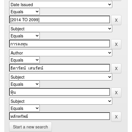
Start a new search