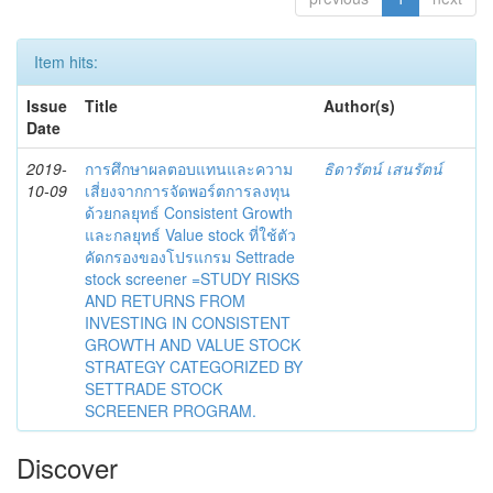
Item hits:
Issue
Title
Author(s)
Date
2019-
การศึกษาผลตอบแทนและความ
ธิดารัตน์ เสนรัตน์
10-09
เสี่ยงจากการจัดพอร์ตการลงทุน
ด้วยกลยุทธ์ Consistent Growth
และกลยุทธ์ Value stock ที่ใช้ตัว
คัดกรองของโปรแกรม Settrade
stock screener =STUDY RISKS
AND RETURNS FROM
INVESTING IN CONSISTENT
GROWTH AND VALUE STOCK
STRATEGY CATEGORIZED BY
SETTRADE STOCK
SCREENER PROGRAM.
Discover