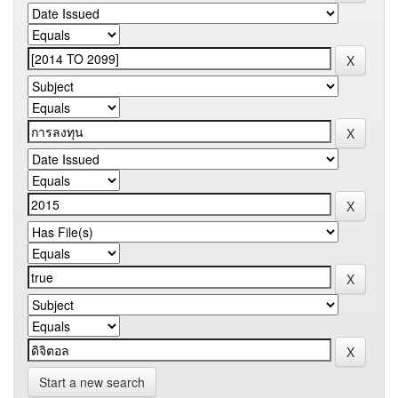
Start a new search