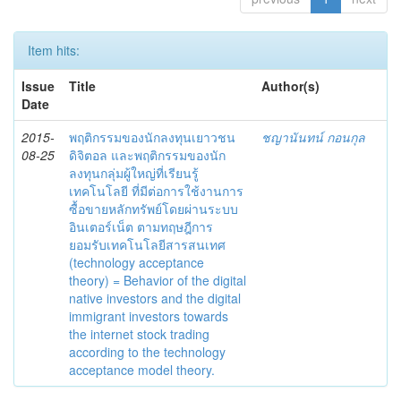
Item hits:
Issue
Title
Author(s)
Date
2015-
พฤติกรรมของนักลงทุนเยาวชน
ชญานันทน์ กอนกุล
08-25
ดิจิตอล และพฤติกรรมของนัก
ลงทุนกลุ่มผู้ใหญ่ที่เรียนรู้
เทคโนโลยี ที่มีต่อการใช้งานการ
ซื้อขายหลักทรัพย์โดยผ่านระบบ
อินเตอร์เน็ต ตามทฤษฎีการ
ยอมรับเทคโนโลยีสารสนเทศ
(technology acceptance
theory) = Behavior of the digital
native investors and the digital
immigrant investors towards
the internet stock trading
according to the technology
acceptance model theory.