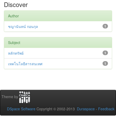
Discover
Author
ชญานันทน์ กอนกุล
1
Subject
หลักทรัพย์
1
เทคโนโลยีสารสนเทศ
1
Theme by
DSpace Software
Copyright © 2002-2013
Duraspace
-
Feedback