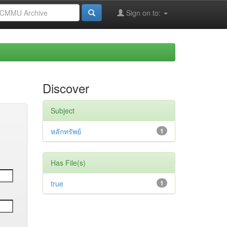
Sign on to:
Discover
Subject
หลักทรัพย์
1
Has File(s)
true
1