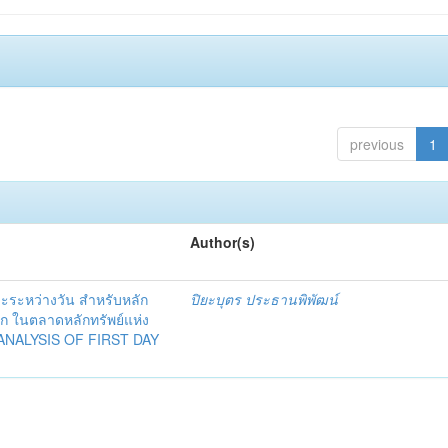
previous
1
Author(s)
ะระหว่างวัน สำหรับหลัก
ปิยะบุตร ประธานพิพัฒน์
ก ในตลาดหลักทรัพย์แห่ง
ANALYSIS OF FIRST DAY