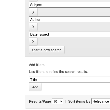
Start a new search
Add filters:
Use filters to refine the search results.
Results/Page
|
Sort items by