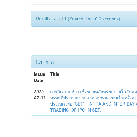
Results 1-1 of 1 (Search time: 0.0 seconds).
Item hits:
Issue
Title
Date
2020-
การวิเคราะห์การซื้อขายหลักทรัพย์ภายในวันแล
07-03
ทรัพย์ที่ประกาศขายแก่สาธารณะชนเป็นครั้งแร
ประเทศไทย (SET) =INTRA AND INTER DAY 
TRADING OF IPO IN SET.