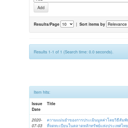
Results/Page
|
Sort items by
Results 1-1 of 1 (Search time: 0.0 seconds).
Item hits:
Issue
Title
Date
2020-
ความแม่นยำของการประเมินมูลค่าโดยวิธีสัมพั
07-03
ที่จดทะเบียนในตลาดหลักทรัพย์แห่งประเทศ