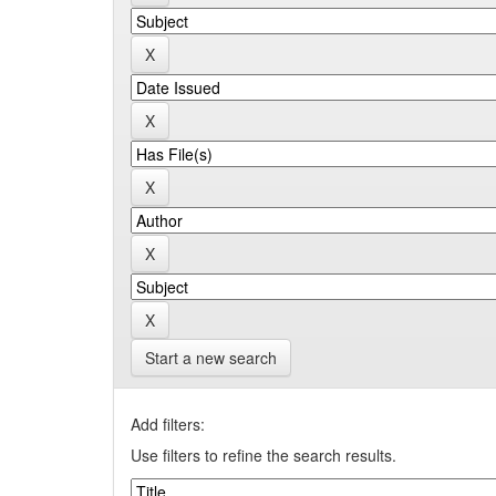
Start a new search
Add filters:
Use filters to refine the search results.