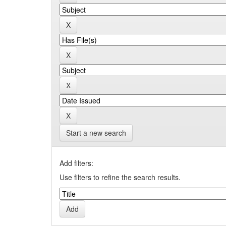
Start a new search
Add filters:
Use filters to refine the search results.