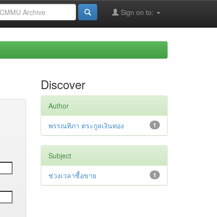
Sign on to:
Discover
Author
พรรณทิภา ตระกูลเงินทอง
1
Subject
ช่วงเวลาซื้อขาย
1