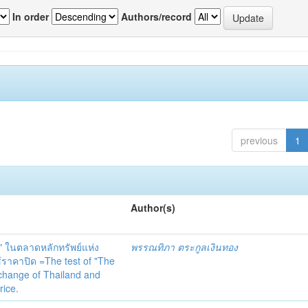
In order
Authors/record
previous
1
Author(s)
 ในตลาดหลักทรัพย์แห่ง
พรรณทิภา ตระกูลเงินทอง
คาปิด =The test of "The
xchange of Thailand and
rice.