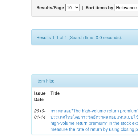
Results/Page
|
Sort items by
Results 1-1 of 1 (Search time: 0.0 seconds).
Item hits:
Issue
Title
Date
2016-
การทดสอบ"The high-volume return premium"
01-14
ประเทศไทยโดยการวัดอัตราผลตอบแทนแบบใช้รา
high-volume return premium" in the stock e
measure the rate of return by using closing p