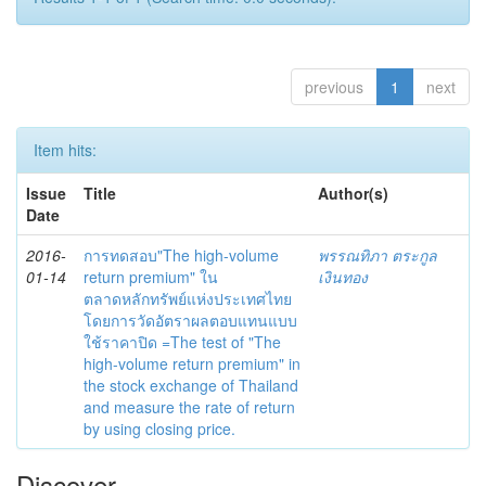
previous
1
next
Item hits:
Issue
Title
Author(s)
Date
2016-
การทดสอบ"The high-volume
พรรณทิภา ตระกูล
01-14
return premium" ใน
เงินทอง
ตลาดหลักทรัพย์แห่งประเทศไทย
โดยการวัดอัตราผลตอบแทนแบบ
ใช้ราคาปิด =The test of "The
high-volume return premium" in
the stock exchange of Thailand
and measure the rate of return
by using closing price.
Discover