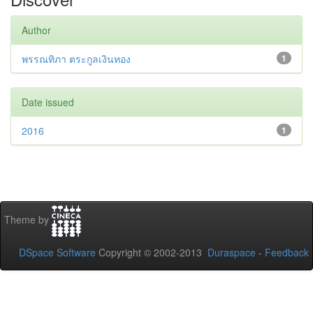
Author
พรรณทิภา ตระกูลเงินทอง
1
Date issued
2016
1
Theme by
DSpace Software
Copyright © 2002-2013
Duraspace
-
Feedback