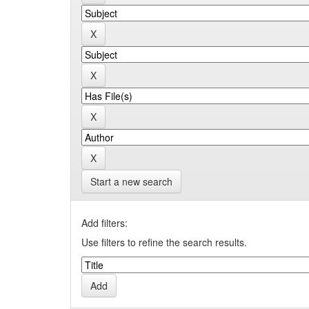
Start a new search
Add filters:
Use filters to refine the search results.