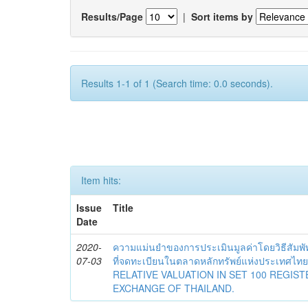
Results/Page
|
Sort items by
Results 1-1 of 1 (Search time: 0.0 seconds).
Item hits:
Issue
Title
Date
2020-
ความแม่นยำของการประเมินมูลค่าโดยวิธีสัมพั
07-03
ที่จดทะเบียนในตลาดหลักทรัพย์แห่งประเทศ
RELATIVE VALUATION IN SET 100 REGIS
EXCHANGE OF THAILAND.