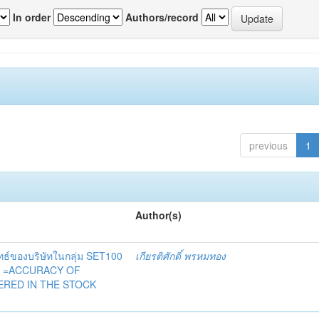
In order
Authors/record
previous
1
Author(s)
ทธ์ของบริษัทในกลุ่ม SET100
เกียรติศักดิ์ พรหมทอง
ไทย =ACCURACY OF
TERED IN THE STOCK