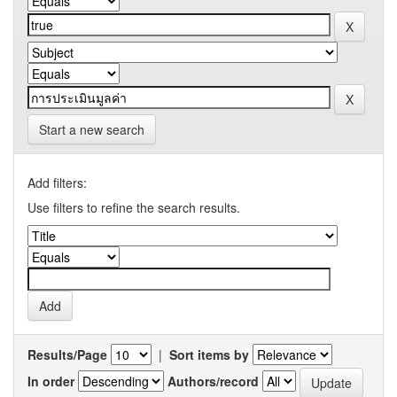
Start a new search
Add filters:
Use filters to refine the search results.
Results/Page
|
Sort items by
In order
Authors/record