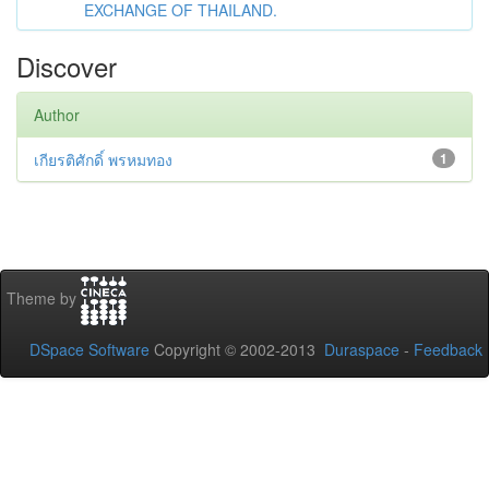
EXCHANGE OF THAILAND.
Discover
Author
เกียรติศักดิ์ พรหมทอง
1
Theme by
DSpace Software
Copyright © 2002-2013
Duraspace
-
Feedback