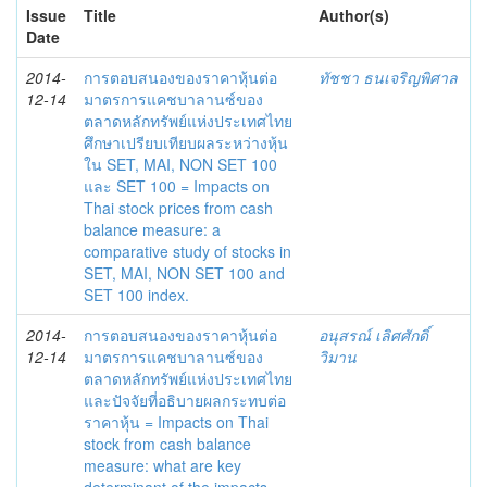
Issue
Title
Author(s)
Date
2014-
การตอบสนองของราคาหุ้นต่อ
ทัชชา ธนเจริญพิศาล
12-14
มาตรการแคชบาลานซ์ของ
ตลาดหลักทรัพย์แห่งประเทศไทย
ศึกษาเปรียบเทียบผลระหว่างหุ้น
ใน SET, MAI, NON SET 100
และ SET 100 = Impacts on
Thai stock prices from cash
balance measure: a
comparative study of stocks in
SET, MAI, NON SET 100 and
SET 100 index.
2014-
การตอบสนองของราคาหุ้นต่อ
อนุสรณ์ เลิศศักดิ์
12-14
มาตรการแคชบาลานซ์ของ
วิมาน
ตลาดหลักทรัพย์แห่งประเทศไทย
และปัจจัยที่อธิบายผลกระทบต่อ
ราคาหุ้น = Impacts on Thai
stock from cash balance
measure: what are key