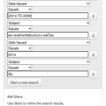
Start a new search
Add filters:
Use filters to refine the search results.