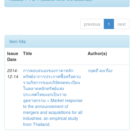
previous
1
next
Item hits:
Issue
Title
Author(s)
Date
2014-
การตอบสนองของราคาหลัก
กฤตธี คงเรือง
12-14
ทรัพย์จาการประกาศซื้อหรือควบ
รวมกิจการของบริษัทจดทะเบียน
ในตลาดหลักทรัพย์แห่ง
ประเทศไทยแยกเป็นราย
อุตสาหกรรม = Market response
to the announcement of
mergers and acquisitions for all
industries: an empirical study
from Thailand.