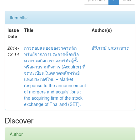
Item hits:
Issue
Title
Author(s)
Date
2014-
การตอบสนองของราคาหลัก
สิริภรณ์ ผลประสาร
12-14
ทรัพย์จากการประกาศซื้อหรือ
ควบรวมกิจการของบริษัทผู้ซื้อ
หรือควบรวมกิจการ (Acquirer) ที่
จดทะเบียนในตลาดหลักทรัพย์
แห่งประเทศไทย = Market
response to the announcement
of mergers and acquisitions :
the acquiring firm of the stock
exchange of Thailand (SET).
Discover
Author