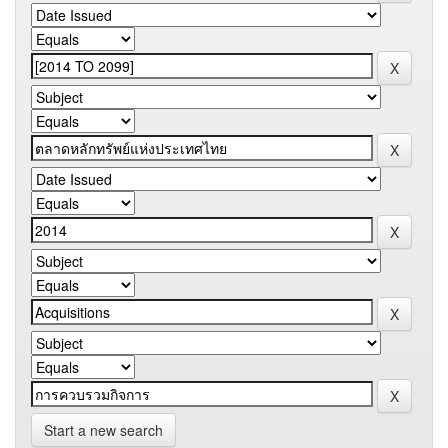
Start a new search