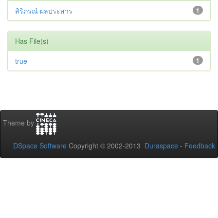
สิริภรณ์ ผลประสาร
1
Has File(s)
true
1
Theme by
DSpace Software
Copyright © 2002-2013
Duraspace
-
Feedback