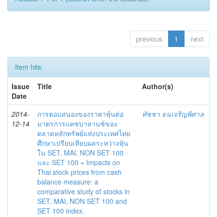
previous
1
next
Item hits:
Issue
Title
Author(s)
Date
2014-
การตอบสนองของราคาหุ้นต่อ
ทัชชา ธนเจริญพิศาล
12-14
มาตรการแคชบาลานซ์ของ
ตลาดหลักทรัพย์แห่งประเทศไทย
ศึกษาเปรียบเทียบผลระหว่างหุ้น
ใน SET, MAI, NON SET 100
และ SET 100 = Impacts on
Thai stock prices from cash
balance measure: a
comparative study of stocks in
SET, MAI, NON SET 100 and
SET 100 index.