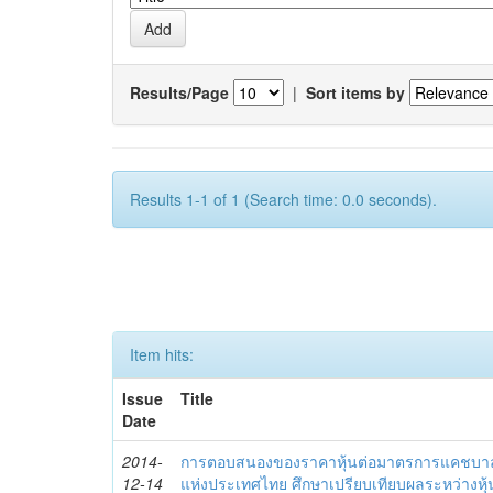
Results/Page
|
Sort items by
Results 1-1 of 1 (Search time: 0.0 seconds).
Item hits:
Issue
Title
Date
2014-
การตอบสนองของราคาหุ้นต่อมาตรการแคชบาล
12-14
แห่งประเทศไทย ศึกษาเปรียบเทียบผลระหว่างห