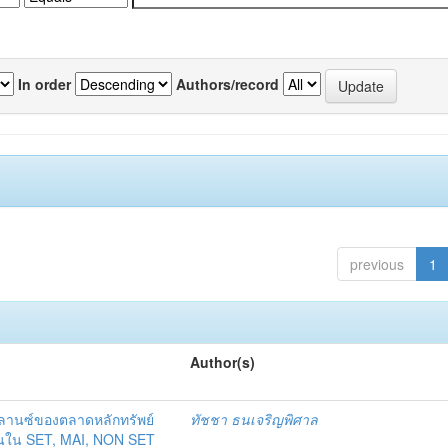
In order
Authors/record
previous
1
Author(s)
านซ์ของตลาดหลักทรัพย์
ทัชชา ธนเจริญพิศาล
ุ้นใน SET, MAI, NON SET