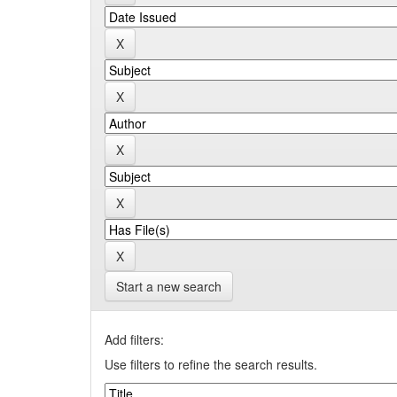
Start a new search
Add filters:
Use filters to refine the search results.