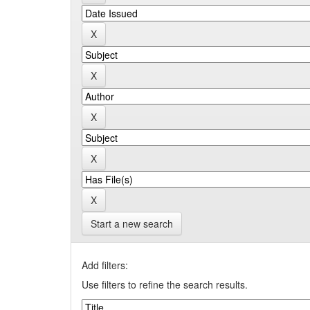
Start a new search
Add filters:
Use filters to refine the search results.