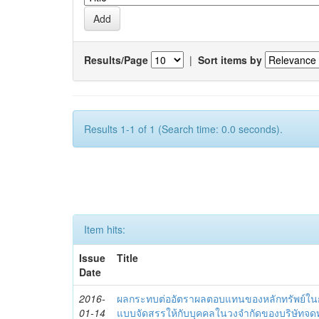
Results/Page
|
Sort items by
Results 1-1 of 1 (Search time: 0.0 seconds).
Item hits:
Issue
Title
Date
2016-
ผลกระทบต่ออัตราผลตอบแทนของหลักทรัพย์ในก
01-14
แบบจัดสรรให้กับบุคคลในวงจำกัดของบริษัทจดท