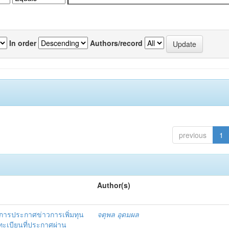
In order
Authors/record
previous
1
Author(s)
ารประกาศข่าวการเพิ่มทุน
จตุพล อุดมผล
ะเบียนที่ประกาศผ่าน