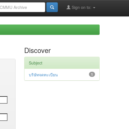
Sign on to:
Discover
Subject
บริษัทจดทะเบียน
1