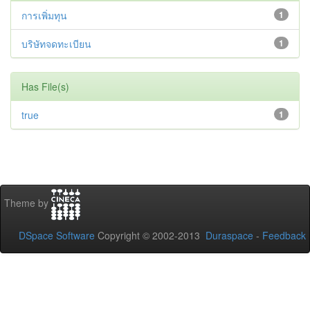
การเพิ่มทุน
1
บริษัทจดทะเบียน
1
Has File(s)
true
1
Theme by
DSpace Software
Copyright © 2002-2013
Duraspace
-
Feedback