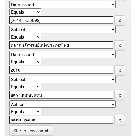
Start a new search