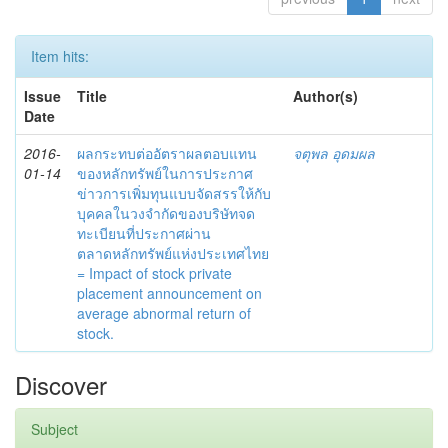
Item hits:
Issue
Title
Author(s)
Date
2016-
ผลกระทบต่ออัตราผลตอบแทน
จตุพล อุดมผล
01-14
ของหลักทรัพย์ในการประกาศ
ข่าวการเพิ่มทุนแบบจัดสรรให้กับ
บุคคลในวงจำกัดของบริษัทจด
ทะเบียนที่ประกาศผ่าน
ตลาดหลักทรัพย์แห่งประเทศไทย
= Impact of stock private
placement announcement on
average abnormal return of
stock.
Discover
Subject