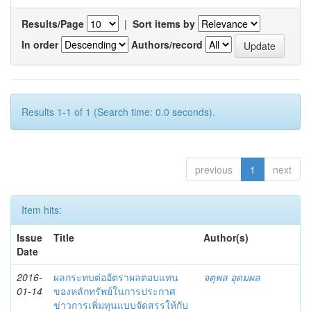
Results/Page
|
Sort items by
In order
Authors/record
Results 1-1 of 1 (Search time: 0.0 seconds).
previous
1
next
Item hits:
Issue
Title
Author(s)
Date
2016-
ผลกระทบต่ออัตราผลตอบแทน
จตุพล อุดมผล
01-14
ของหลักทรัพย์ในการประกาศ
ข่าวการเพิ่มทุนแบบจัดสรรให้กับ