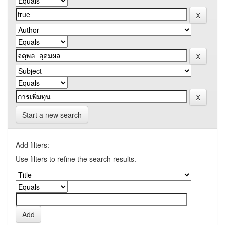
Start a new search
Add filters:
Use filters to refine the search results.