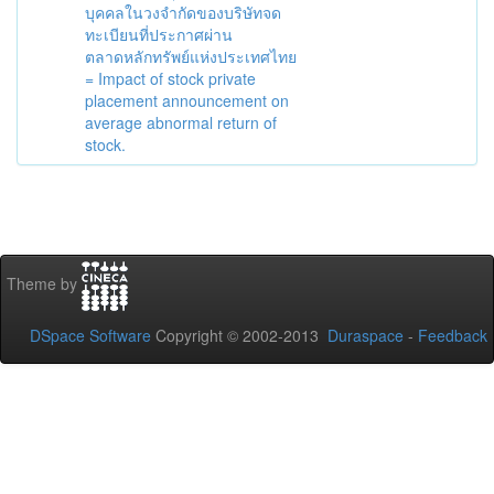
บุคคลในวงจำกัดของบริษัทจด
ทะเบียนที่ประกาศผ่าน
ตลาดหลักทรัพย์แห่งประเทศไทย
= Impact of stock private
placement announcement on
average abnormal return of
stock.
Theme by
DSpace Software
Copyright © 2002-2013
Duraspace
-
Feedback