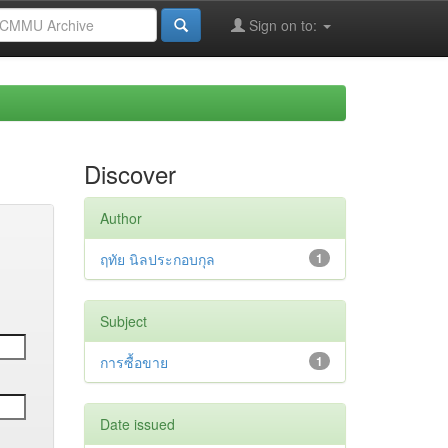
Sign on to:
Discover
Author
ฤทัย นิลประกอบกุล
1
Subject
การซื้อขาย
1
Date issued