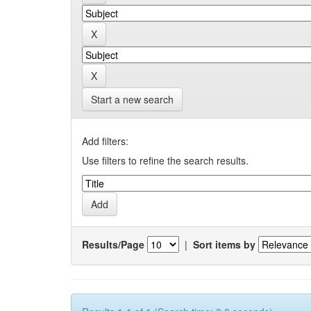
Start a new search
Add filters:
Use filters to refine the search results.
Results/Page
|
Sort items by