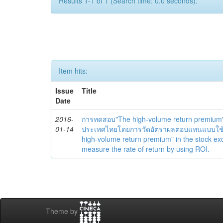
Results 1-1 of 1 (Search time: 0.0 seconds).
Item hits:
Issue
Title
Date
2016-
การทดสอบ"The high-volume return premium"
01-14
ประเทศไทยโดยการวัดอัตราผลตอบแทนแบบใช้ R
high-volume return premium" in the stock e
measure the rate of return by using ROI.
Theme by