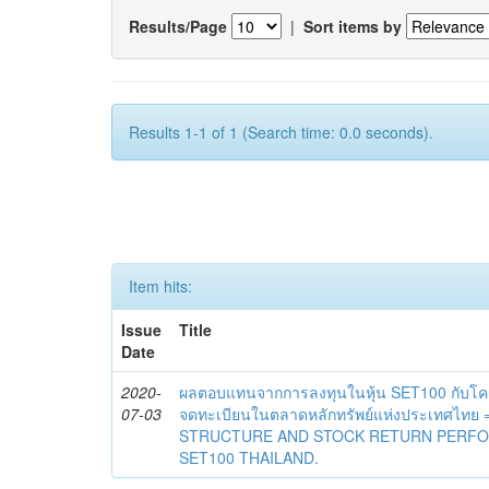
Results/Page
|
Sort items by
Results 1-1 of 1 (Search time: 0.0 seconds).
Item hits:
Issue
Title
Date
2020-
ผลตอบแทนจากการลงทุนในหุ้น SET100 กับโครงส
07-03
จดทะเบียนในตลาดหลักทรัพย์แห่งประเทศไท
STRUCTURE AND STOCK RETURN PERFO
SET100 THAILAND.