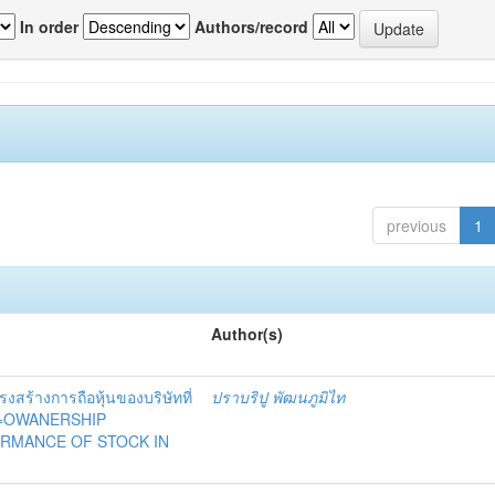
In order
Authors/record
previous
1
Author(s)
ร้างการถือหุ้นของบริษัทที่
ปราบริปู พัฒนภูมิไท
ย =OWANERSHIP
RMANCE OF STOCK IN