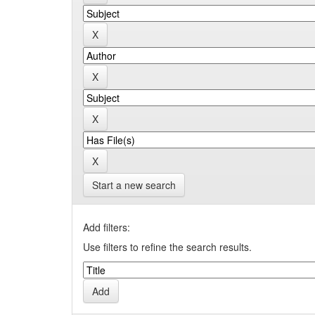
Start a new search
Add filters:
Use filters to refine the search results.