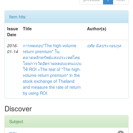
Item hits:
Issue
Title
Author(s)
Date
2016-
การทดสอบ"The high-volume
ฤทัย นิลประกอบกุล
01-14
return premium" ใน
ตลาดหลักทรัพย์แห่งประเทศไทย
โดยการวัดอัตราผลตอบแทนแบบ
ใช้ ROI =The test of "The high-
volume return premium" in the
stock exchange of Thailand
and measure the rate of return
by using ROI.
Discover
Subject