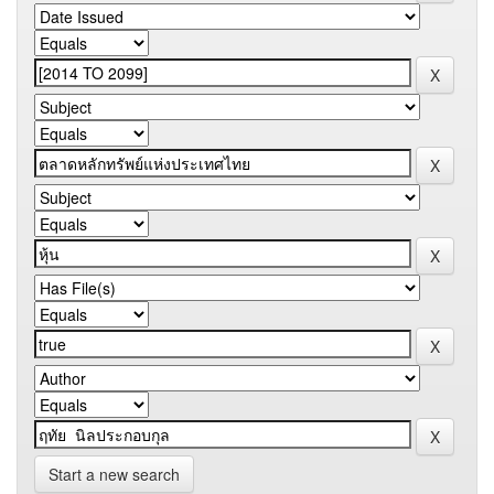
Start a new search