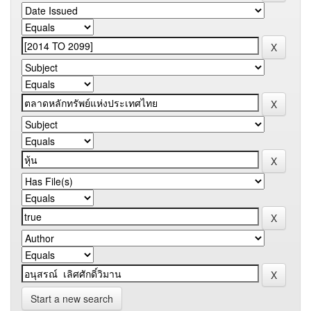
Start a new search