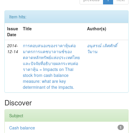
Item hits:
Issue
Title
Author(s)
Date
2014-
การตอบสนองของราคาหุ้นต่อ
อนุสรณ์ เลิศศักดิ์
12-14
มาตรการแคชบาลานซ์ของ
วิมาน
ตลาดหลักทรัพย์แห่งประเทศไทย
และปัจจัยที่อธิบายผลกระทบต่อ
ราคาหุ้น = Impacts on Thai
stock from cash balance
measure: what are key
determinant of the impacts.
Discover
Subject
Cash balance
1