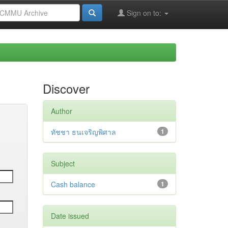
Sign on to:
Discover
Author
ทัชชา ธนเจริญพิศาล
1
Subject
Cash balance
1
Date issued