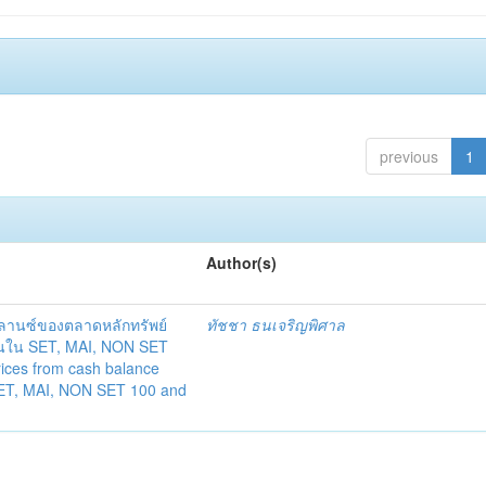
previous
1
Author(s)
านซ์ของตลาดหลักทรัพย์
ทัชชา ธนเจริญพิศาล
ุ้นใน SET, MAI, NON SET
ices from cash balance
 SET, MAI, NON SET 100 and