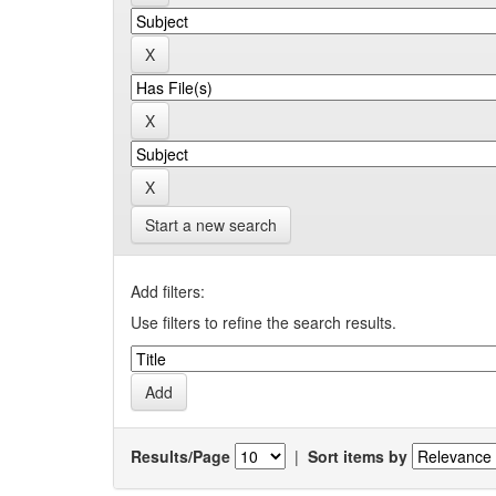
Start a new search
Add filters:
Use filters to refine the search results.
Results/Page
|
Sort items by