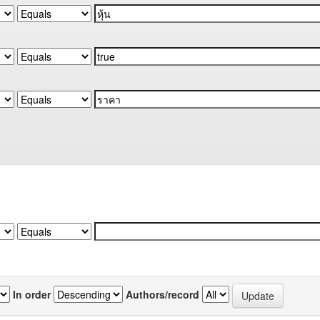
In order
Authors/record