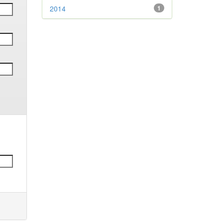
2014
1