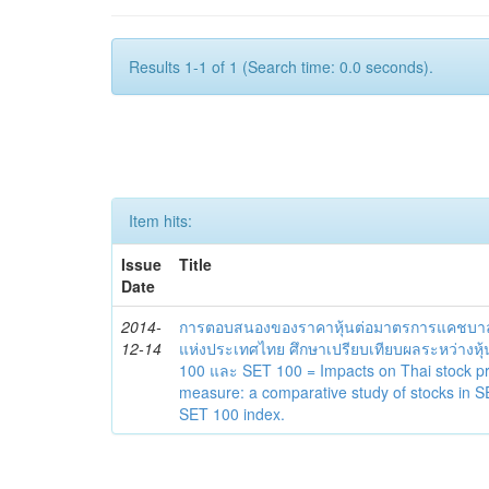
Results 1-1 of 1 (Search time: 0.0 seconds).
Item hits:
Issue
Title
Date
2014-
การตอบสนองของราคาหุ้นต่อมาตรการแคชบาล
12-14
แห่งประเทศไทย ศึกษาเปรียบเทียบผลระหว่างห
100 และ SET 100 = Impacts on Thai stock pr
measure: a comparative study of stocks in
SET 100 index.