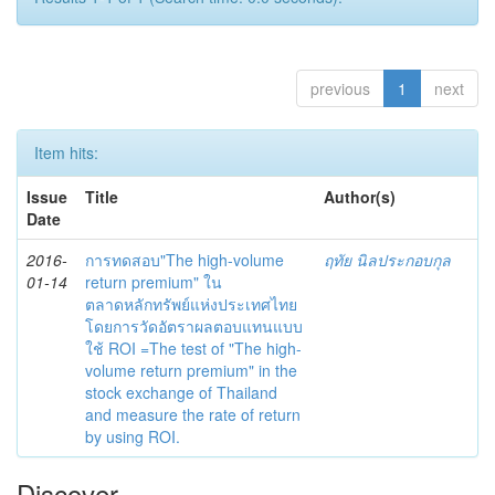
previous
1
next
Item hits:
Issue
Title
Author(s)
Date
2016-
การทดสอบ"The high-volume
ฤทัย นิลประกอบกุล
01-14
return premium" ใน
ตลาดหลักทรัพย์แห่งประเทศไทย
โดยการวัดอัตราผลตอบแทนแบบ
ใช้ ROI =The test of "The high-
volume return premium" in the
stock exchange of Thailand
and measure the rate of return
by using ROI.
Discover