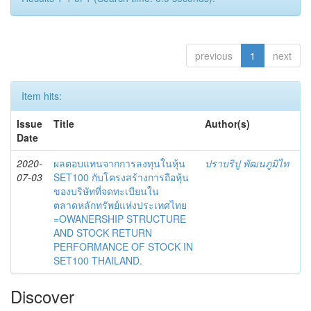
previous
1
next
Item hits:
Issue
Title
Author(s)
Date
2020-
ผลตอบแทนจากการลงทุนในหุ้น
ปราบริปู พัฒนภูมิไท
07-03
SET100 กับโครงสร้างการถือหุ้น
ของบริษัทที่จดทะเบียนใน
ตลาดหลักทรัพย์แห่งประเทศไทย
=OWANERSHIP STRUCTURE
AND STOCK RETURN
PERFORMANCE OF STOCK IN
SET100 THAILAND.
Discover