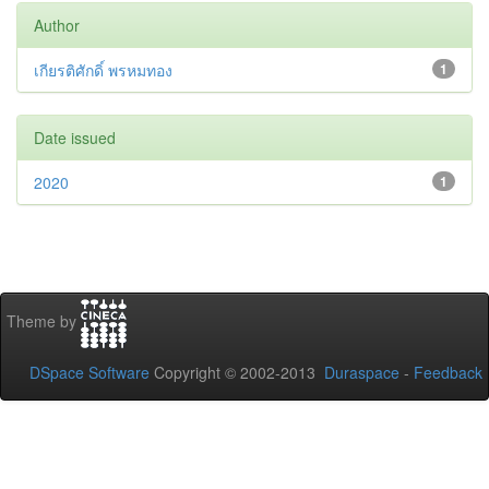
Author
เกียรติศักดิ์ พรหมทอง
1
Date issued
2020
1
Theme by
DSpace Software
Copyright © 2002-2013
Duraspace
-
Feedback