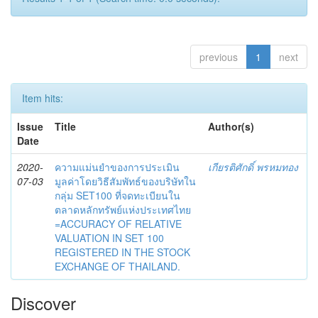
previous
1
next
Item hits:
Issue
Title
Author(s)
Date
2020-
ความแม่นยำของการประเมิน
เกียรติศักดิ์ พรหมทอง
07-03
มูลค่าโดยวิธีสัมพัทธ์ของบริษัทใน
กลุ่ม SET100 ที่จดทะเบียนใน
ตลาดหลักทรัพย์แห่งประเทศไทย
=ACCURACY OF RELATIVE
VALUATION IN SET 100
REGISTERED IN THE STOCK
EXCHANGE OF THAILAND.
Discover