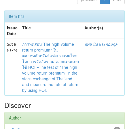
Item hits:
Issue
Title
Author(s)
Date
2016-
การทดสอบ"The high-volume
ฤทัย นิลประกอบกุล
01-14
return premium" ใน
ตลาดหลักทรัพย์แห่งประเทศไทย
โดยการวัดอัตราผลตอบแทนแบบ
ใช้ ROI =The test of "The high-
volume return premium" in the
stock exchange of Thailand
and measure the rate of return
by using ROI.
Discover
Author