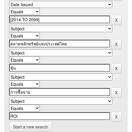
Start a new search